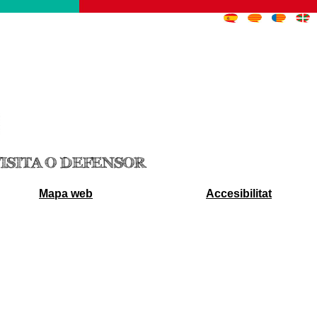
ISITA O DEFENSOR
Mapa web
Accesibilitat