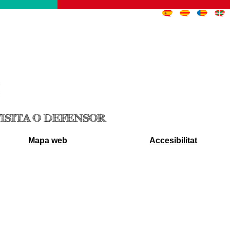
ISITA O DEFENSOR
Mapa web
Accesibilitat